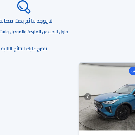
لا يوجد نتائج بحث مطاب
حاول البحث عن الماركة والموديل واستخد
نقترح عليك النتائج التالية