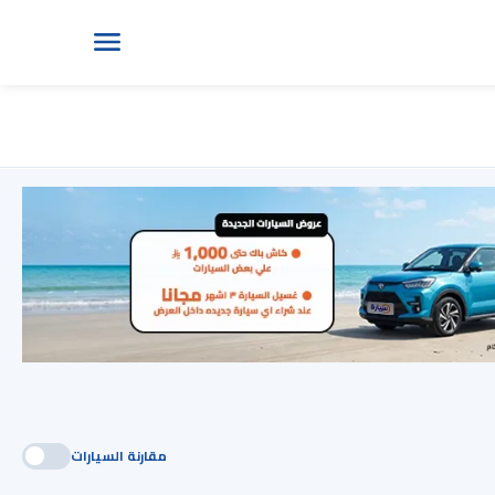
مقارنة السيارات