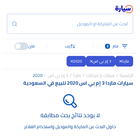
ابحث عن الماركة او الموديل
فلتر
3
رتب
قارن
مازدا
3 إم بي اس
2020
الرئيسية
سيارات و مركبات
مازدا
3 إم بي اس
2020
سيارات مازدا 3 إم بي اس 2020 للبيع في السعودية
لا يوجد نتائج بحث مطابقة
حاول البحث عن الماركة والموديل واستخدام الفلاتر