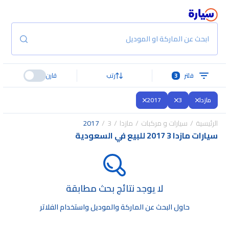
ابحث عن الماركة او الموديل
فلتر
3
رتب
قارن
مازدا
3
2017
الرئيسية
سيارات و مركبات
مازدا
3
2017
سيارات مازدا 3 2017 للبيع في السعودية
لا يوجد نتائج بحث مطابقة
حاول البحث عن الماركة والموديل واستخدام الفلاتر