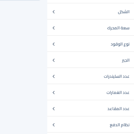
الشكل
سعة المحرك
نوع الوقود
الجير
عدد السليندرات
عدد الغمارات
عدد المقاعد
نظام الدفع