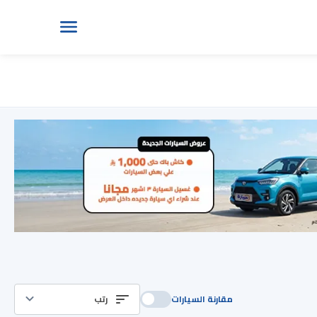
مقارنة السيارات
رتب