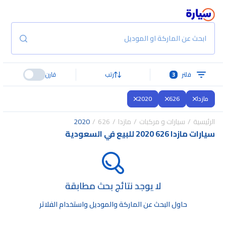
ابحث عن الماركة او الموديل
فلتر
3
رتب
قارن
مازدا
626
2020
الرئيسية
سيارات و مركبات
مازدا
626
2020
سيارات مازدا 626 2020 للبيع في السعودية
لا يوجد نتائج بحث مطابقة
حاول البحث عن الماركة والموديل واستخدام الفلاتر