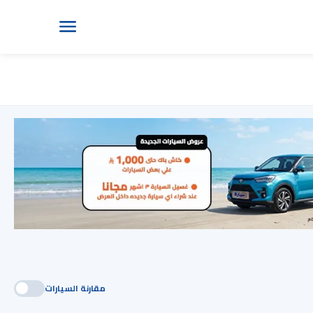
مقارنة السيارات