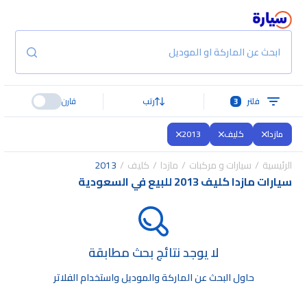
ابحث عن الماركة او الموديل
فلتر
3
رتب
قارن
مازدا
كليف
2013
الرئيسية
سيارات و مركبات
مازدا
كليف
2013
سيارات مازدا كليف 2013 للبيع في السعودية
لا يوجد نتائج بحث مطابقة
حاول البحث عن الماركة والموديل واستخدام الفلاتر