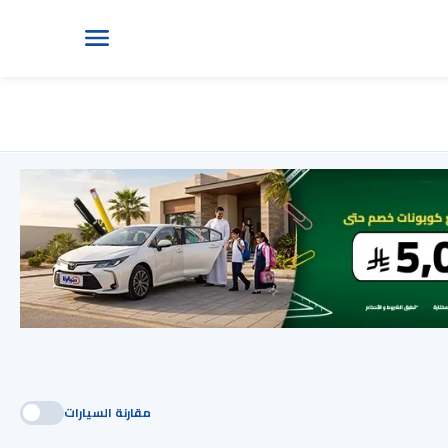
مقارنة السيارات