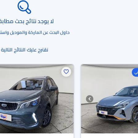
لا يوجد نتائج بحث مطاب
حاول البحث عن الماركة والموديل واستخد
نقترح عليك النتائج التالية