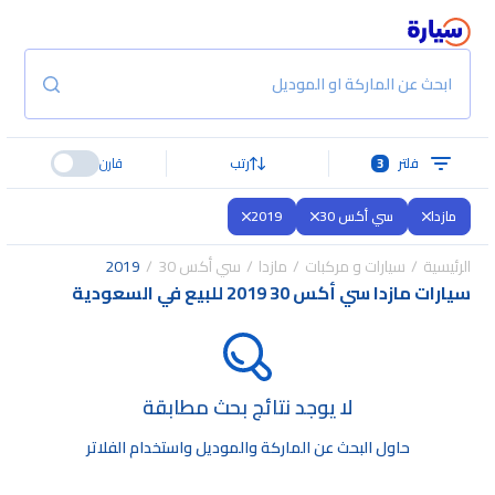
ابحث عن الماركة او الموديل
فلتر
3
رتب
قارن
مازدا
سي أكس 30
2019
الرئيسية
سيارات و مركبات
مازدا
سي أكس 30
2019
سيارات مازدا سي أكس 30 2019 للبيع في السعودية
لا يوجد نتائج بحث مطابقة
حاول البحث عن الماركة والموديل واستخدام الفلاتر