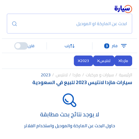
ابحث عن الماركة او الموديل
فلتر
3
رتب
قارن
مازدا
لانتيس
2023
الرئيسية
سيارات و مركبات
مازدا
لانتيس
2023
سيارات مازدا لانتيس 2023 للبيع في السعودية
لا يوجد نتائج بحث مطابقة
حاول البحث عن الماركة والموديل واستخدام الفلاتر