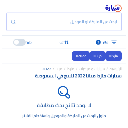
ابحث عن الماركة او الموديل
فلتر
3
رتب
قارن
مازدا
مياتا
2022
الرئيسية
سيارات و مركبات
مازدا
مياتا
2022
سيارات مازدا مياتا 2022 للبيع في السعودية
لا يوجد نتائج بحث مطابقة
حاول البحث عن الماركة والموديل واستخدام الفلاتر