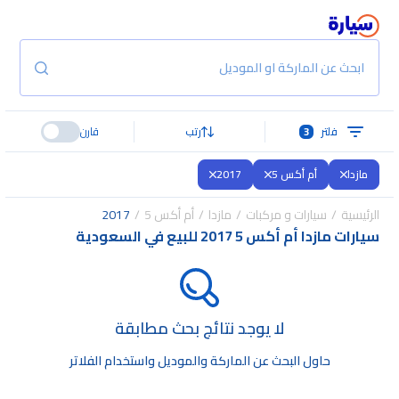
ابحث عن الماركة او الموديل
فلتر
3
رتب
قارن
مازدا
أم أكس 5
2017
الرئيسية
سيارات و مركبات
مازدا
أم أكس 5
2017
سيارات مازدا أم أكس 5 2017 للبيع في السعودية
لا يوجد نتائج بحث مطابقة
حاول البحث عن الماركة والموديل واستخدام الفلاتر