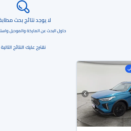
لا يوجد نتائج بحث مطاب
حاول البحث عن الماركة والموديل واستخد
نقترح عليك النتائج التالية