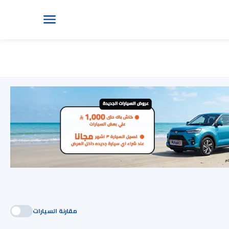
مقارنة السيارات