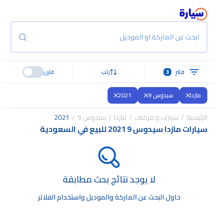
ابحث عن الماركة او الموديل
فلتر
3
رتب
قارن
مازدا
سيدوس 9
2021
الرئيسية
سيارات و مركبات
مازدا
سيدوس 9
2021
سيارات مازدا سيدوس 9 2021 للبيع في السعودية
لا يوجد نتائج بحث مطابقة
حاول البحث عن الماركة والموديل واستخدام الفلاتر