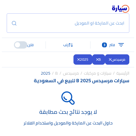
ابحث عن الماركة او الموديل
فلتر
3
رتب
قارن
مرسيدس
B
2025
الرئيسية
سيارات و مركبات
مرسيدس
B
2025
سيارات مرسيدس B 2025 للبيع في السعودية
لا يوجد نتائج بحث مطابقة
حاول البحث عن الماركة والموديل واستخدام الفلاتر