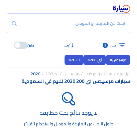
ابحث عن الماركة او الموديل
فلتر
3
رتب
قارن
مرسيدس
اي 200
2020
الرئيسية
سيارات و مركبات
مرسيدس
اي 200
2020
سيارات مرسيدس اي 200 2020 للبيع في السعودية
لا يوجد نتائج بحث مطابقة
حاول البحث عن الماركة والموديل واستخدام الفلاتر