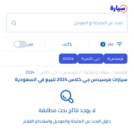
ابحث عن الماركة او الموديل
فلتر
3
رتب
قارن
مرسيدس
جي كلاس
2024
الرئيسية
سيارات و مركبات
مرسيدس
جي كلاس
2024
سيارات مرسيدس جي كلاس 2024 للبيع في السعودية
لا يوجد نتائج بحث مطابقة
حاول البحث عن الماركة والموديل واستخدام الفلاتر