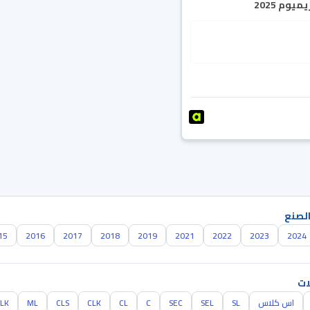
يوم 2025
الصنع
15
2016
2017
2018
2019
2021
2022
2023
2024
ات
اس كلاس
SL
SEL
SEC
C
CL
CLK
CLS
ML
SLK