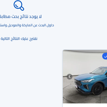
لا يوجد نتائج بحث مطاب
حاول البحث عن الماركة والموديل واستخد
نقترح عليك النتائج التالية