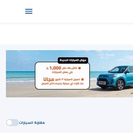
مقارنة السيارات