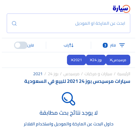
ابحث عن الماركة او الموديل
فلتر
3
رتب
قارن
مرسيدس
بوز 24
2021
الرئيسية
سيارات و مركبات
مرسيدس
بوز 24
2021
سيارات مرسيدس بوز 24 2021 للبيع في السعودية
لا يوجد نتائج بحث مطابقة
حاول البحث عن الماركة والموديل واستخدام الفلاتر