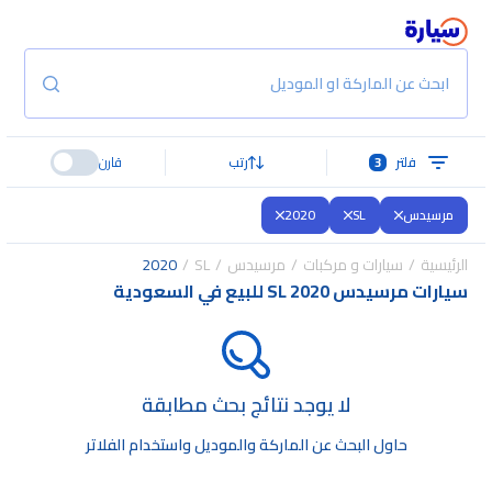
ابحث عن الماركة او الموديل
فلتر
3
رتب
قارن
مرسيدس
SL
2020
الرئيسية
سيارات و مركبات
مرسيدس
SL
2020
سيارات مرسيدس SL 2020 للبيع في السعودية
لا يوجد نتائج بحث مطابقة
حاول البحث عن الماركة والموديل واستخدام الفلاتر