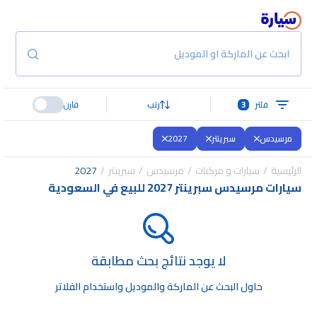
ابحث عن الماركة او الموديل
فلتر
3
رتب
قارن
مرسيدس
سبرينتر
2027
الرئيسية
سيارات و مركبات
مرسيدس
سبرينتر
2027
سيارات مرسيدس سبرينتر 2027 للبيع في السعودية
لا يوجد نتائج بحث مطابقة
حاول البحث عن الماركة والموديل واستخدام الفلاتر