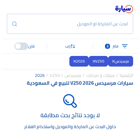
ابحث عن الماركة او الموديل
فلتر
3
رتب
قارن
مرسيدس
V250
2026
الرئيسية
سيارات و مركبات
مرسيدس
V250
2026
سيارات مرسيدس V250 2026 للبيع في السعودية
لا يوجد نتائج بحث مطابقة
حاول البحث عن الماركة والموديل واستخدام الفلاتر