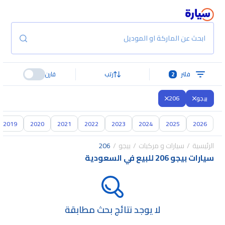
ابحث عن الماركة او الموديل
فلتر
2
رتب
قارن
بيجو
206
2019
2020
2021
2022
2023
2024
2025
2026
الرئيسية
سيارات و مركبات
بيجو
206
سيارات بيجو 206 للبيع في السعودية
لا يوجد نتائج بحث مطابقة