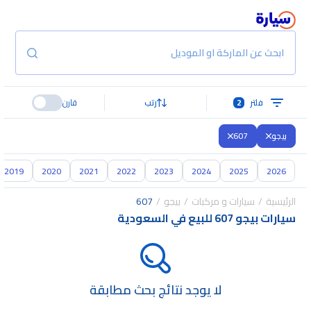
ابحث عن الماركة او الموديل
فلتر
2
رتب
قارن
بيجو
607
2019
2020
2021
2022
2023
2024
2025
2026
الرئيسية
سيارات و مركبات
بيجو
607
سيارات بيجو 607 للبيع في السعودية
لا يوجد نتائج بحث مطابقة