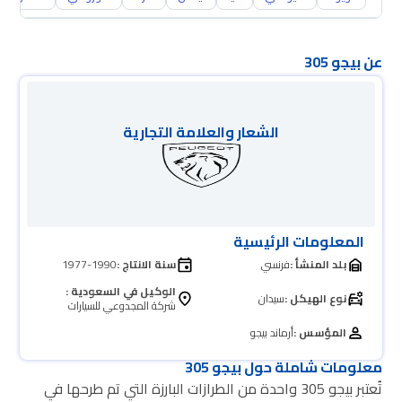
عن بيجو 305
الشعار والعلامة التجارية
المعلومات الرئيسية
بلد المنشأ :
فرنسي
سنة الانتاج :
1977-1990
الوكيل في السعودية :
نوع الهيكل :
سيدان
شركة المجدوعي للسيارات
المؤسس :
أرماند بيجو
معلومات شاملة حول بيجو 305
تُعتبر بيجو 305 واحدة من الطرازات البارزة التي تم طرحها في