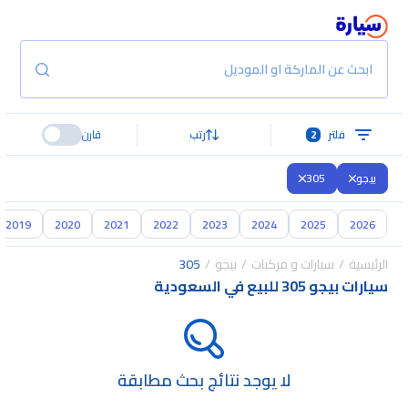
ابحث عن الماركة او الموديل
فلتر
2
رتب
قارن
بيجو
305
2019
2020
2021
2022
2023
2024
2025
2026
الرئيسية
سيارات و مركبات
بيجو
305
سيارات بيجو 305 للبيع في السعودية
لا يوجد نتائج بحث مطابقة