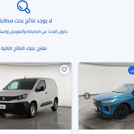
لا يوجد نتائج بحث مطاب
حاول البحث عن الماركة والموديل واستخد
نقترح عليك النتائج التالية