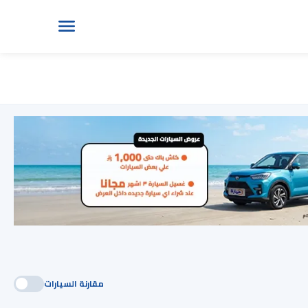
مقارنة السيارات