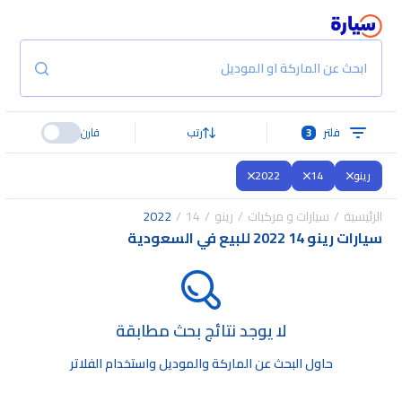
ابحث عن الماركة او الموديل
فلتر
3
رتب
قارن
رينو
14
2022
الرئيسية
سيارات و مركبات
رينو
14
2022
سيارات رينو 14 2022 للبيع في السعودية
لا يوجد نتائج بحث مطابقة
حاول البحث عن الماركة والموديل واستخدام الفلاتر