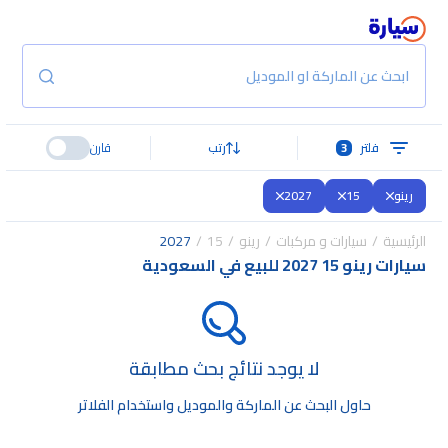
ابحث عن الماركة او الموديل
فلتر
3
رتب
قارن
رينو
15
2027
الرئيسية
سيارات و مركبات
رينو
15
2027
سيارات رينو 15 2027 للبيع في السعودية
لا يوجد نتائج بحث مطابقة
حاول البحث عن الماركة والموديل واستخدام الفلاتر