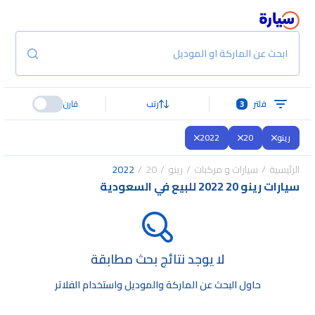
ابحث عن الماركة او الموديل
فلتر
3
رتب
قارن
رينو
20
2022
الرئيسية
سيارات و مركبات
رينو
20
2022
سيارات رينو 20 2022 للبيع في السعودية
لا يوجد نتائج بحث مطابقة
حاول البحث عن الماركة والموديل واستخدام الفلاتر