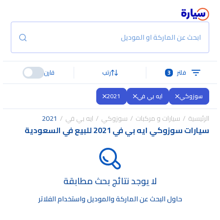
ابحث عن الماركة او الموديل
فلتر
3
رتب
قارن
سوزوكي
ايه بي في
2021
الرئيسية
سيارات و مركبات
سوزوكي
ايه بي في
2021
سيارات سوزوكي ايه بي في 2021 للبيع في السعودية
لا يوجد نتائج بحث مطابقة
حاول البحث عن الماركة والموديل واستخدام الفلاتر