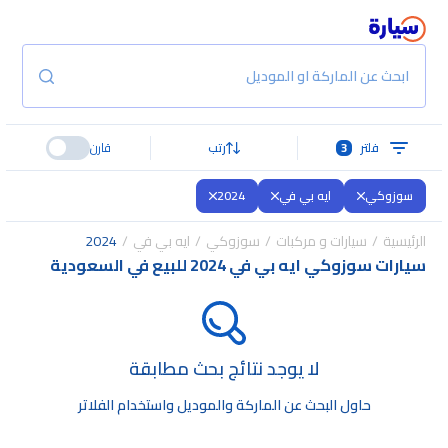
ابحث عن الماركة او الموديل
فلتر
3
رتب
قارن
سوزوكي
ايه بي في
2024
الرئيسية
سيارات و مركبات
سوزوكي
ايه بي في
2024
سيارات سوزوكي ايه بي في 2024 للبيع في السعودية
لا يوجد نتائج بحث مطابقة
حاول البحث عن الماركة والموديل واستخدام الفلاتر