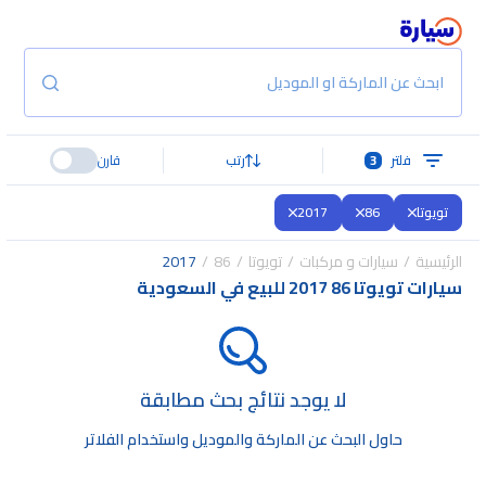
ابحث عن الماركة او الموديل
فلتر
3
رتب
قارن
تويوتا
86
2017
الرئيسية
سيارات و مركبات
تويوتا
86
2017
سيارات تويوتا 86 2017 للبيع في السعودية
لا يوجد نتائج بحث مطابقة
حاول البحث عن الماركة والموديل واستخدام الفلاتر