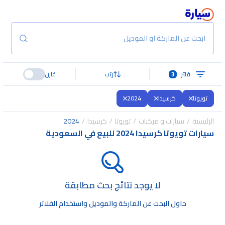
ابحث عن الماركة او الموديل
فلتر
3
رتب
قارن
تويوتا
كرسيدا
2024
الرئيسية
سيارات و مركبات
تويوتا
كرسيدا
2024
سيارات تويوتا كرسيدا 2024 للبيع في السعودية
لا يوجد نتائج بحث مطابقة
حاول البحث عن الماركة والموديل واستخدام الفلاتر