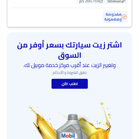
مستعملة
200,755 كم
مفحوصة
ومضمونة
اشتر زيت سيارتك بسعر أوفر من
السوق
وتغيير الزيت عند أقرب مركز خدمة موبيل لك.
تطبق الشروط و الأحكام
اطلب الآن