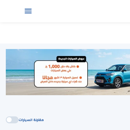
مقارنة السيارات