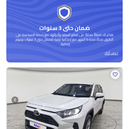
ضمان حتى 3 سنوات
نقدّم لك ضمانًا مجانيًا على قطع السيارة وأجزائها، مع خدمة المساعدة على
الطريق مجانًا لمدة 6 أشهر، مع إمكانية ترقية الضمان حتى 3 سنوات برسوم
إضافية .
اعرف أكثر