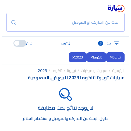
ابحث عن الماركة او الموديل
فلتر
3
رتب
قارن
تويوتا
تاكوما
2023
الرئيسية
سيارات و مركبات
تويوتا
تاكوما
2023
سيارات تويوتا تاكوما 2023 للبيع في السعودية
لا يوجد نتائج بحث مطابقة
حاول البحث عن الماركة والموديل واستخدام الفلاتر