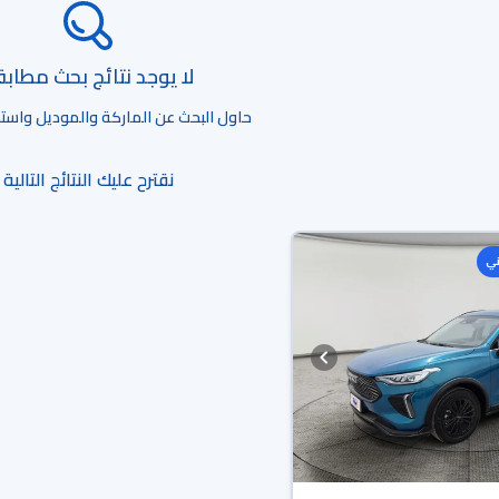
لا يوجد نتائج بحث مطاب
حاول البحث عن الماركة والموديل واستخد
نقترح عليك النتائج التالية