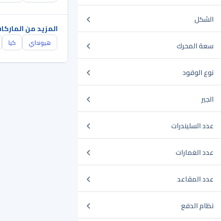
الشكل
المزيد من الماركا
هيونداي
كيا
سعة المحرك
نوع الوقود
الجير
عدد السليندرات
عدد الغمارات
عدد المقاعد
نظام الدفع