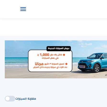
مقارنة السيارات