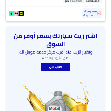
مستعملة
86,486 كم
مفحوصة
ومضمونة
اشتر زيت سيارتك بسعر أوفر من
السوق
وتغيير الزيت عند أقرب مركز خدمة موبيل لك.
تطبق الشروط و الأحكام
اطلب الآن