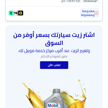
مستعملة
128,851 كم
مفحوصة
ومضمونة
اشتر زيت سيارتك بسعر أوفر من
السوق
وتغيير الزيت عند أقرب مركز خدمة موبيل لك.
تطبق الشروط و الأحكام
اطلب الآن