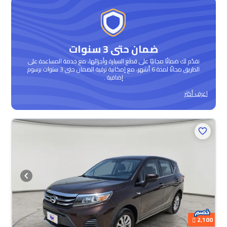
ضمان حتى 3 سنوات
نقدّم لك ضمانًا مجانيًا على قطع السيارة وأجزائها، مع خدمة المساعدة على
الطريق مجانًا لمدة 6 أشهر، مع إمكانية ترقية الضمان حتى 3 سنوات برسوم
إضافية .
اعرف أكثر
2,100