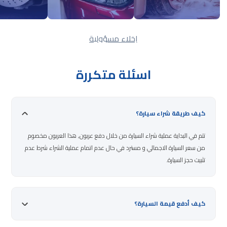
إخلاء مسؤولية
اسئلة متكررة
كيف طريقة شراء سيارة؟
تتم في البداية عملية شراء السيارة من خلال دفع عربون, هذا العربون مخصوم
من سعر السيارة الاجمالي و مسترد في حال عدم اتمام عملية الشراء شرط عدم
تثبيت حجز السيارة.
كيف أدفع قيمة السيارة؟