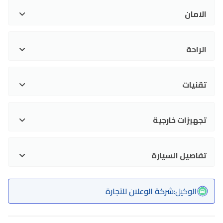
الامان
الراحة
تقنيات
تجهيزات خارجية
تفاصيل السيارة
الوكيل
:
شركة الوعلان للتجارة