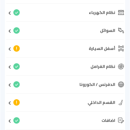
نظام الكهرباء
السوائل
أسفل السيارة
نظام الفرامل
الدفرنس / الكورونا
القسم الداخلي
اضافات