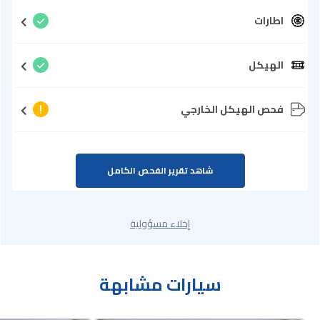
اطارات
الهيكل
فحص الهيكل الخارجي
شاهد تقرير الفحص الكامل
إخلاء مسؤولية
سيارات مشابهة