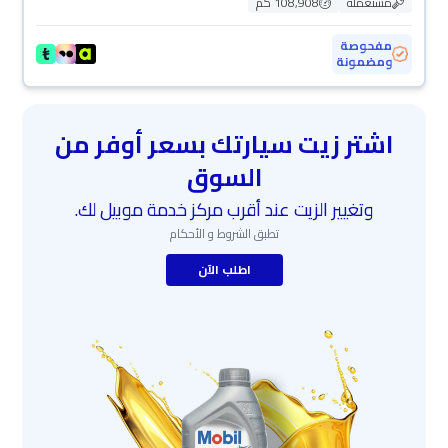
مستعملة
108,908 كم
مفحوصة
ومضمونة
اشتر زيت سيارتك بسعر أوفر من
السوق
وتغيير الزيت عند أقرب مركز خدمة موبيل لك.
تطبق الشروط و الأحكام
اطلب الآن