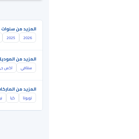
المزيد من سنوات 
2025
2026
المزيد من الموديل
سنتافي
اكس ج
المزيد من الماركا
تويوتا
كيا
ني