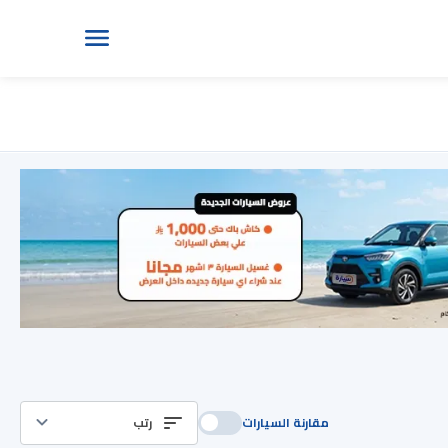
مقارنة السيارات
رتب