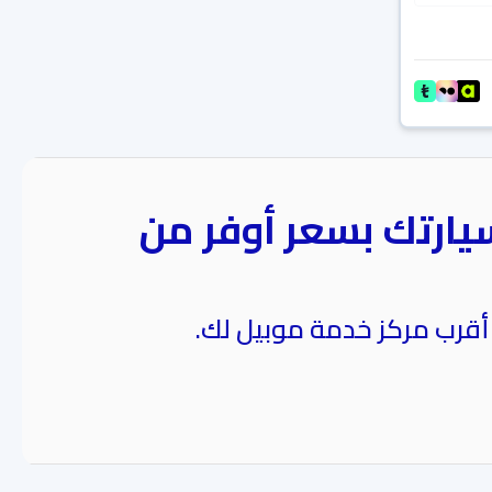
يارتك بسعر أوفر من
 أقرب مركز خدمة موبيل لك.