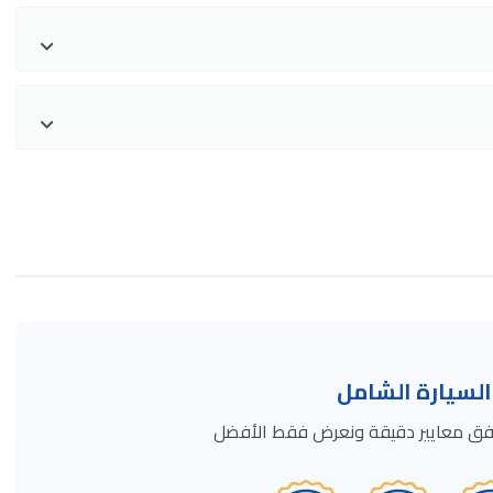
سيارة الشامل
ة وفق معايير دقيقة ونعرض فقط الأفضل