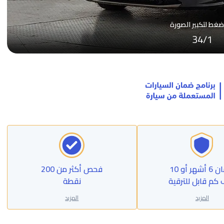
ضغط لتكبير الصورة
34
/
1
ضمان 6 أشهر أو 10
فحص أكثر من 200
 كم قابل للترقية
نقطة
المزيد
المزيد