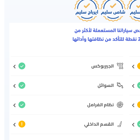
الجيربوكس
السوائل
نظام الفرامل
القسم الداخلي