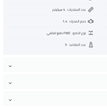
عدد السلندرات
:
4 سيليندر
حجم المحرك
:
1.4
نوع الدفع
:
FWD دفع امامي
عدد المقاعد
:
5