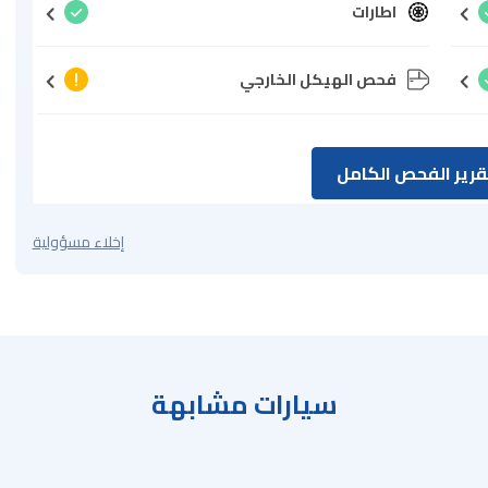
اطارات
فحص الهيكل الخارجي
رير الفحص الكامل
إخلاء مسؤولية
سيارات مشابهة