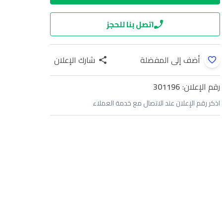
اتصل بنا للحجز
أضف إلى المفضلة
شارك الإعلان
رقم الإعلان:
301196
اذكر رقم الإعلان عند الاتصال مع خدمة العملاء