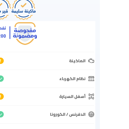
الماكينة
نظام الكهرباء
أسفل السيارة
الدفرنس / الكورونا