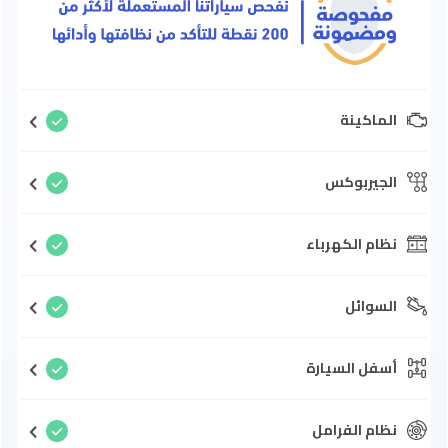
الماكينة
الجيربوكس
نظام الكهرباء
السوائل
أسفل السيارة
نظام الفرامل