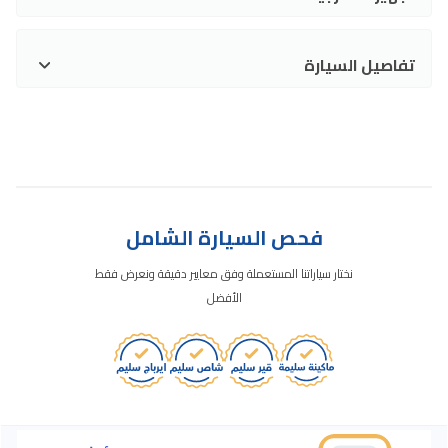
تفاصيل السيارة
فحص السيارة الشامل
نختار سياراتنا المستعملة وفق معايير دقيقة ونعرض فقط
الأفضل