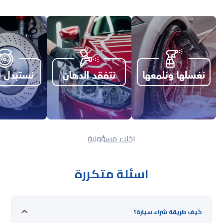
إخلاء مسؤولية
اسئلة متكررة
كيف طريقة شراء سيارة؟