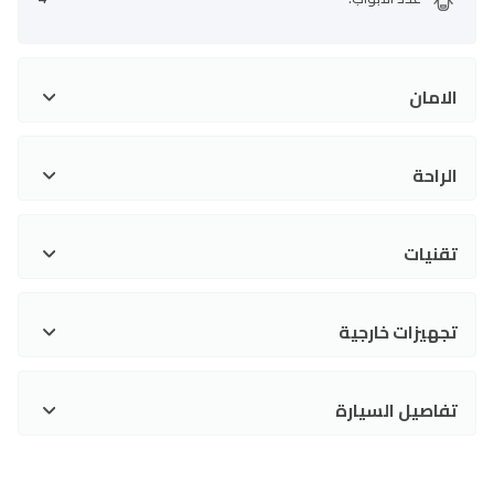
الامان
الراحة
تقنيات
تجهيزات خارجية
تفاصيل السيارة