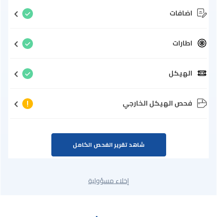
اضافات
اطارات
الهيكل
فحص الهيكل الخارجي
شاهد تقرير الفحص الكامل
إخلاء مسؤولية