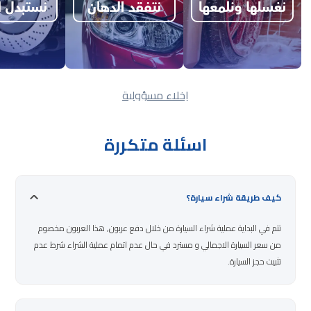
إخلاء مسؤولية
اسئلة متكررة
كيف طريقة شراء سيارة؟
تتم في البداية عملية شراء السيارة من خلال دفع عربون, هذا العربون مخصوم
من سعر السيارة الاجمالي و مسترد في حال عدم اتمام عملية الشراء شرط عدم
تثبيت حجز السيارة.