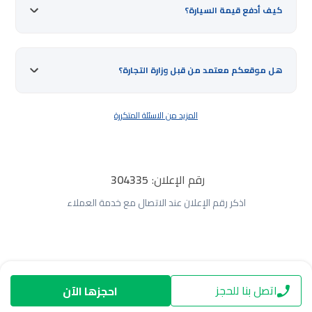
كيف أدفع قيمة السيارة؟
هل موقعكم معتمد من قبل وزارة التجارة؟
المزيد من الاسئلة المتكررة
رقم الإعلان:
304335
اذكر رقم الإعلان عند الاتصال مع خدمة العملاء
اتصل بنا للحجز
احجزها الآن