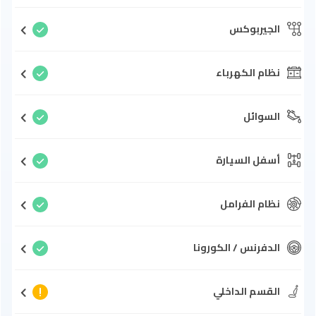
الجيربوكس
نظام الكهرباء
السوائل
أسفل السيارة
نظام الفرامل
الدفرنس / الكورونا
القسم الداخلي