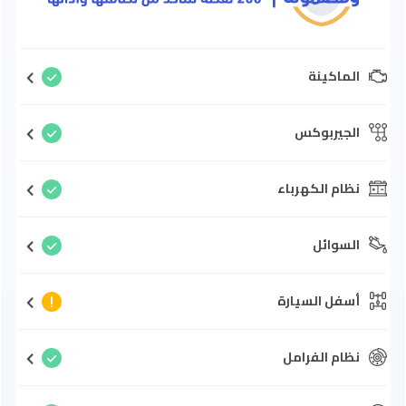
الماكينة
الجيربوكس
نظام الكهرباء
السوائل
أسفل السيارة
نظام الفرامل