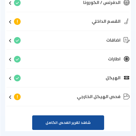
الدفرنس / الكورونا
القسم الداخلي
اضافات
اطارات
الهيكل
فحص الهيكل الخارجي
شاهد تقرير الفحص الكامل