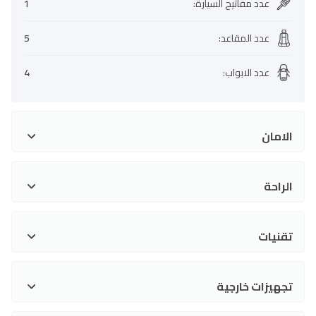
عدد مفاتيح السيارة
:
1
عدد المقاعد
:
5
عدد الابواب
:
4
الامان
الراحة
تقنيات
تجهيزات خارجية