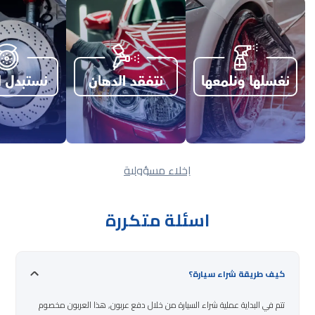
إخلاء مسؤولية
اسئلة متكررة
كيف طريقة شراء سيارة؟
تتم في البداية عملية شراء السيارة من خلال دفع عربون, هذا العربون مخصوم