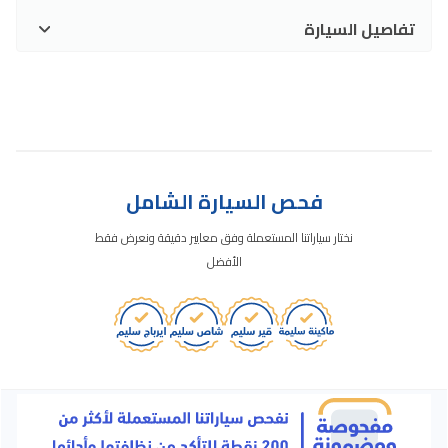
تفاصيل السيارة
فحص السيارة الشامل
نختار سياراتنا المستعملة وفق معايير دقيقة ونعرض فقط
الأفضل