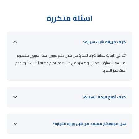
اسئلة متكررة
كيف طريقة شراء سيارة؟
تتم في البداية عملية شراء السيارة من خلال دفع عربون, هذا العربون مخصوم
من سعر السيارة الاجمالي و مسترد في حال عدم اتمام عملية الشراء شرط عدم
تثبيت حجز السيارة.
كيف أدفع قيمة السيارة؟
هل موقعكم معتمد من قبل وزارة التجارة؟