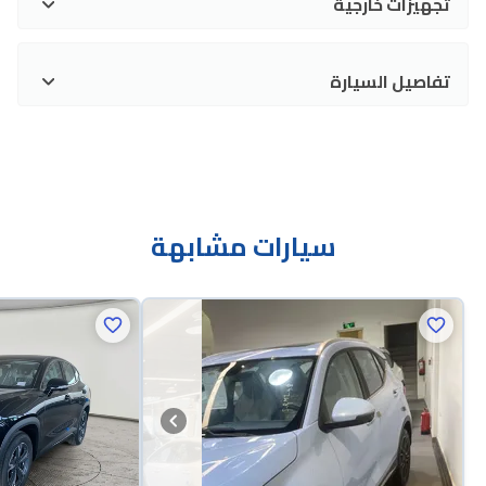
تجهيزات خارجية
تفاصيل السيارة
سيارات مشابهة