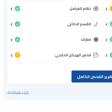
نظام الفرامل
القسم الداخلي
اطارات
فحص الهيكل الخارجي
رير الفحص الكامل
إخلاء مسؤولية