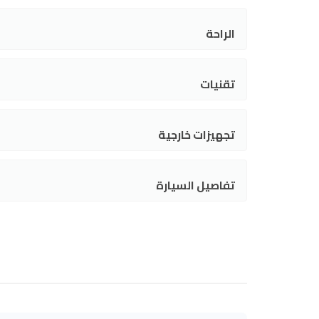
الراحة
تقنيات
تجهيزات خارجية
تفاصيل السيارة