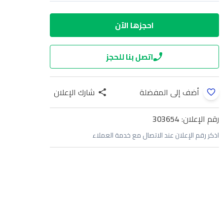
احجزها الآن
اتصل بنا للحجز
أضف إلى المفضلة
شارك الإعلان
رقم الإعلان:
303654
اذكر رقم الإعلان عند الاتصال مع خدمة العملاء