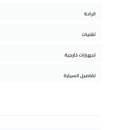
الراحة
تقنيات
تجهيزات خارجية
تفاصيل السيارة