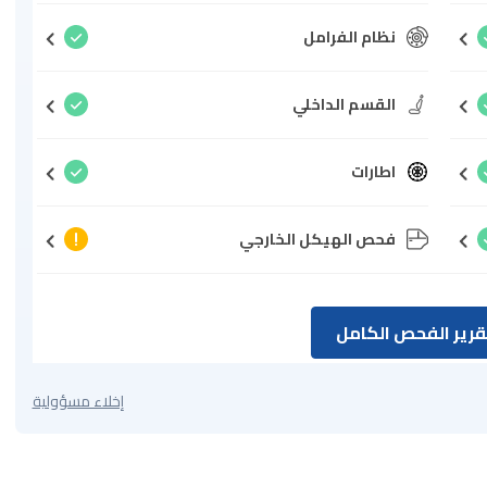
نظام الفرامل
القسم الداخلي
اطارات
فحص الهيكل الخارجي
رير الفحص الكامل
إخلاء مسؤولية