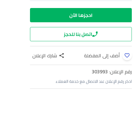
احجزها الآن
اتصل بنا للحجز
أضف إلى المفضلة
شارك الإعلان
رقم الإعلان:
303993
اذكر رقم الإعلان عند الاتصال مع خدمة العملاء